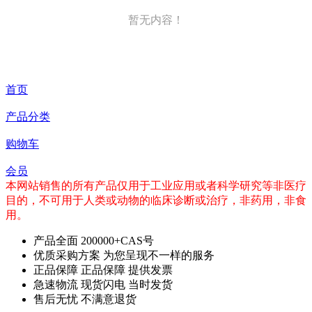
暂无内容！
首页
产品分类
购物车
会员
本网站销售的所有产品仅用于工业应用或者科学研究等非医疗
目的，不可用于人类或动物的临床诊断或治疗，非药用，非食
用。
产品全面
200000+CAS号
优质采购方案
为您呈现不一样的服务
正品保障
正品保障 提供发票
急速物流
现货闪电 当时发货
售后无忧
不满意退货