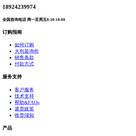
18924239974
全国咨询电话 周一至周五8:30-18:00
订购指南
如何订购
大包装询价
销售条款
付款方式
服务支持
客户服务
技术支持
帮助&FAQs
退货政策
收货须知
产品